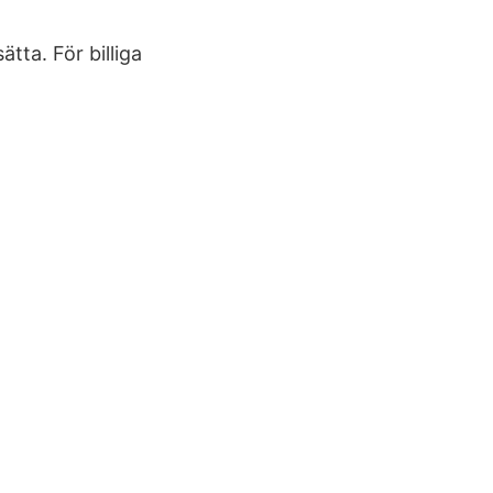
ätta. För billiga