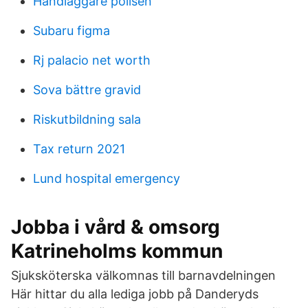
Handläggare polisen
Subaru figma
Rj palacio net worth
Sova bättre gravid
Riskutbildning sala
Tax return 2021
Lund hospital emergency
Jobba i vård & omsorg
Katrineholms kommun
Sjuksköterska välkomnas till barnavdelningen
Här hittar du alla lediga jobb på Danderyds