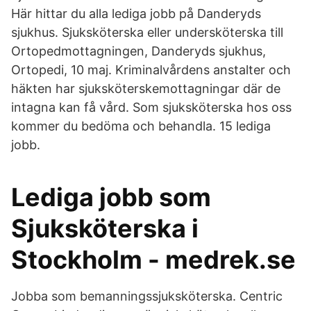
Här hittar du alla lediga jobb på Danderyds
sjukhus. Sjuksköterska eller undersköterska till
Ortopedmottagningen, Danderyds sjukhus,
Ortopedi, 10 maj. Kriminalvårdens anstalter och
häkten har sjuksköterskemottagningar där de
intagna kan få vård. Som sjuksköterska hos oss
kommer du bedöma och behandla. 15 lediga
jobb.
Lediga jobb som
Sjuksköterska i
Stockholm - medrek.se
Jobba som bemanningssjuksköterska. Centric