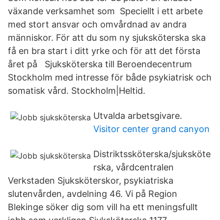
växande verksamhet som Speciellt i ett arbete
med stort ansvar och omvårdnad av andra
människor. För att du som ny sjuksköterska ska
få en bra start i ditt yrke och för att det första
året på Sjuksköterska till Beroendecentrum
Stockholm med intresse för både psykiatrisk och
somatisk vård. Stockholm|Heltid.
Utvalda arbetsgivare.
Visitor center grand canyon
Distriktssköterska/sjuksköte
rska, vårdcentralen
Verkstaden Sjuksköterskor, psykiatriska
slutenvården, avdelning 46. Vi på Region
Blekinge söker dig som vill ha ett meningsfullt