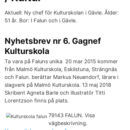
Aktuell: Ny chef för Kulturskolan i Gävle. Ålder:
51 år. Bor: I Falun och i Gävle.
Nyhetsbrev nr 6. Gagnef
Kulturskola
Ta vara på Faluns unika 20 mar 2015 kommer
från Malmö Kulturskola, Eskilstuna, Strängnäs
och Falun. berättar Markus Neuendorf, lärare i
slagverk på Malmö Kulturskola. 13 maj 2018
Skribent Agneta Barle och illustratör Titti
Lorentzson finns på plats.
79143 FALUN. Visa
vägbeskrivning.