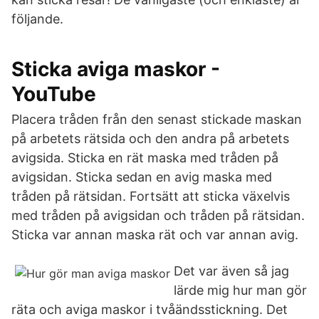
följande.
Sticka aviga maskor -
YouTube
Placera tråden från den senast stickade maskan
på arbetets rätsida och den andra på arbetets
avigsida. Sticka en rät maska med tråden på
avigsidan. Sticka sedan en avig maska med
tråden på rätsidan. Fortsätt att sticka växelvis
med tråden på avigsidan och tråden på rätsidan.
Sticka var annan maska rät och var annan avig.
Det var även så jag
lärde mig hur man gör
räta och aviga maskor i tvåändsstickning. Det